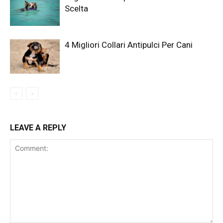
Scelta
4 Migliori Collari Antipulci Per Cani
LEAVE A REPLY