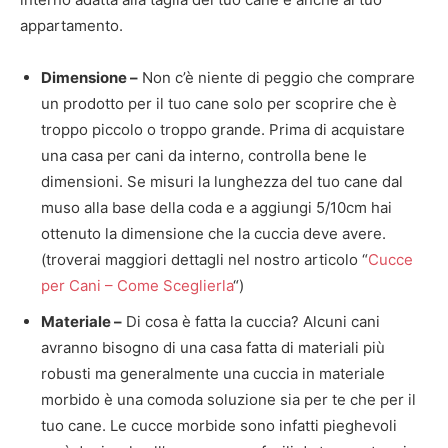
appartamento.
Dimensione –
Non c’è niente di peggio che comprare
un prodotto per il tuo cane solo per scoprire che è
troppo piccolo o troppo grande. Prima di acquistare
una casa per cani da interno, controlla bene le
dimensioni. Se misuri la lunghezza del tuo cane dal
muso alla base della coda e a aggiungi 5/10cm hai
ottenuto la dimensione che la cuccia deve avere.
(troverai maggiori dettagli nel nostro articolo “
Cucce
per Cani – Come Sceglierla
“)
Materiale –
Di cosa è fatta la cuccia? Alcuni cani
avranno bisogno di una casa fatta di materiali più
robusti ma generalmente una cuccia in materiale
morbido è una comoda soluzione sia per te che per il
tuo cane. Le cucce morbide sono infatti pieghevoli