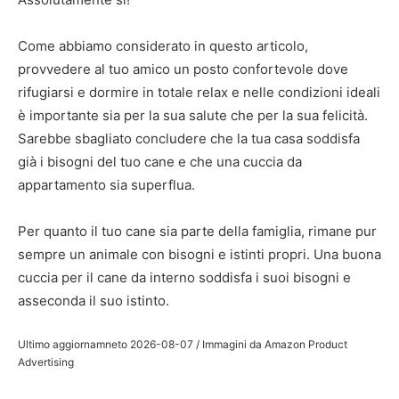
Come abbiamo considerato in questo articolo,
provvedere al tuo amico un posto confortevole dove
rifugiarsi e dormire in totale relax e nelle condizioni ideali
è importante sia per la sua salute che per la sua felicità.
Sarebbe sbagliato concludere che la tua casa soddisfa
già i bisogni del tuo cane e che una cuccia da
appartamento sia superflua.
Per quanto il tuo cane sia parte della famiglia, rimane pur
sempre un animale con bisogni e istinti propri. Una buona
cuccia per il cane da interno soddisfa i suoi bisogni e
asseconda il suo istinto.
Ultimo aggiornamneto 2026-08-07 / Immagini da Amazon Product
Advertising