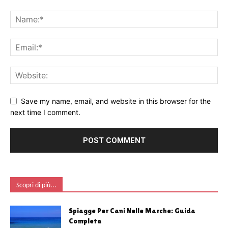
Save my name, email, and website in this browser for the
next time I comment.
Scopri di più...
Spiagge Per Cani Nelle Marche: Guida
Completa