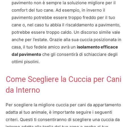
pavimento non è sempre la soluzione migliore per il
comfort del tuo cane. Ad esempio, in inverno il
pavimento potrebbe essere troppo freddo per il tuo
cane o, nel caso tu abbia il riscaldamento a pavimento,
potrebbe essere troppo caldo. Un discorso simile vale
anche per l’estate. Grazie alla sua cuccia posizionata in
casa, il tuo fedele amico avrà un
isolamento efficace
dal pavimento
che gli consentirà di schiacciare degli
ottimi pisolini.
Come Scegliere la Cuccia per Cani
da Interno
Per scegliere la migliore cuccia per cani da appartamento
adatta al tuo animale, è importante seguire i seguenti
criteri. Questi ti consentiranno di scegliere una cuccia da
interno adatta alla taglia del tuo cane e anche al tuo