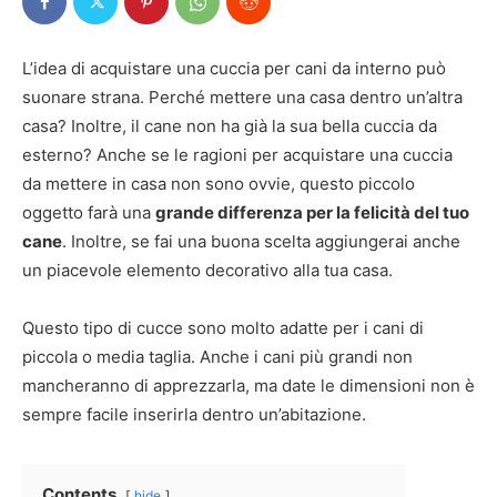
L’idea di acquistare una cuccia per cani da interno può
suonare strana. Perché mettere una casa dentro un’altra
casa? Inoltre, il cane non ha già la sua bella cuccia da
esterno? Anche se le ragioni per acquistare una cuccia
da mettere in casa non sono ovvie, questo piccolo
oggetto farà una
grande differenza per la felicità del tuo
cane
. Inoltre, se fai una buona scelta aggiungerai anche
un piacevole elemento decorativo alla tua casa.
Questo tipo di cucce sono molto adatte per i cani di
piccola o media taglia. Anche i cani più grandi non
mancheranno di apprezzarla, ma date le dimensioni non è
sempre facile inserirla dentro un’abitazione.
Contents
hide