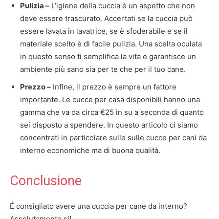
Pulizia –
L’igiene della cuccia è un aspetto che non
deve essere trascurato. Accertati se la cuccia può
essere lavata in lavatrice, se è sfoderabile e se il
materiale scelto è di facile pulizia. Una scelta oculata
in questo senso ti semplifica la vita e garantisce un
ambiente più sano sia per te che per il tuo cane.
Prezzo –
Infine, il prezzo è sempre un fattore
importante. Le cucce per casa disponibili hanno una
gamma che va da circa €25 in su a seconda di quanto
sei disposto a spendere. In questo articolo ci siamo
concentrati in particolare sulle sulle cucce per cani da
interno economiche ma di buona qualità.
Conclusione
É consigliato avere una cuccia per cane da interno?
Assolutamente si!