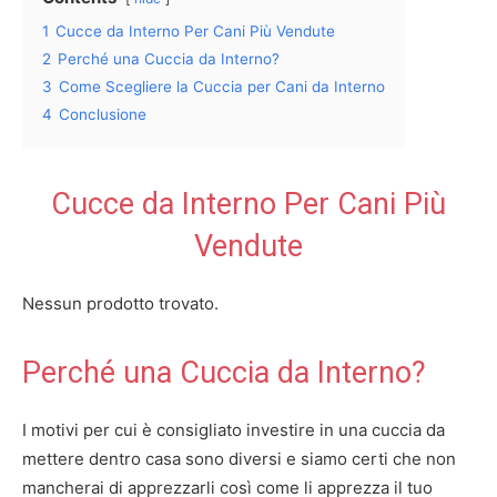
1
Cucce da Interno Per Cani Più Vendute
2
Perché una Cuccia da Interno?
3
Come Scegliere la Cuccia per Cani da Interno
4
Conclusione
Cucce da Interno Per Cani Più
Vendute
Nessun prodotto trovato.
Perché una Cuccia da Interno?
I motivi per cui è consigliato investire in una cuccia da
mettere dentro casa sono diversi e siamo certi che non
mancherai di apprezzarli così come li apprezza il tuo